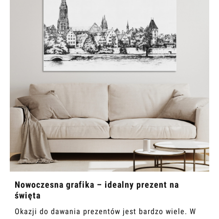
Nowoczesna grafika – idealny prezent na
święta
Okazji do dawania prezentów jest bardzo wiele. W