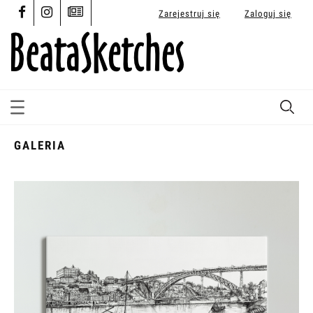
Zarejestruj się
Zaloguj się
GALERIA