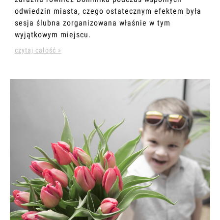
odwiedzin miasta, czego ostatecznym efektem była
sesja ślubna zorganizowana właśnie w tym
wyjątkowym miejscu.
czytaj całość »