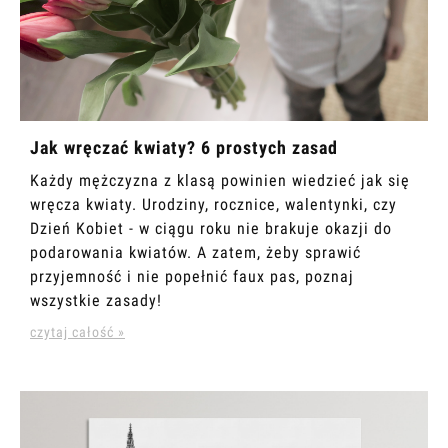
Jak wręczać kwiaty? 6 prostych zasad
Każdy mężczyzna z klasą powinien wiedzieć jak się
wręcza kwiaty. Urodziny, rocznice, walentynki, czy
Dzień Kobiet - w ciągu roku nie brakuje okazji do
podarowania kwiatów. A zatem, żeby sprawić
przyjemność i nie popełnić faux pas, poznaj
wszystkie zasady!
czytaj całość »