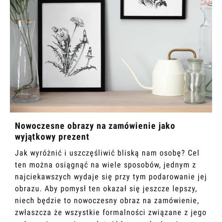
Nowoczesne obrazy na zamówienie jako
wyjątkowy prezent
Jak wyróżnić i uszczęśliwić bliską nam osobę? Cel
ten można osiągnąć na wiele sposobów, jednym z
najciekawszych wydaje się przy tym podarowanie jej
obrazu. Aby pomysł ten okazał się jeszcze lepszy,
niech będzie to nowoczesny obraz na zamówienie,
zwłaszcza że wszystkie formalności związane z jego