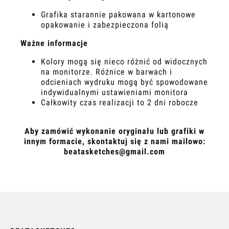
Grafika starannie pakowana w kartonowe
opakowanie i zabezpieczona folią
Ważne informacje
Kolory mogą się nieco różnić od widocznych
na monitorze. Różnice w barwach i
odcieniach wydruku mogą być spowodowane
indywidualnymi ustawieniami monitora
Całkowity czas realizacji to 2 dni robocze
Aby zamówić wykonanie oryginału lub grafiki w
innym formacie, skontaktuj się z nami mailowo:
beatasketches@gmail.com