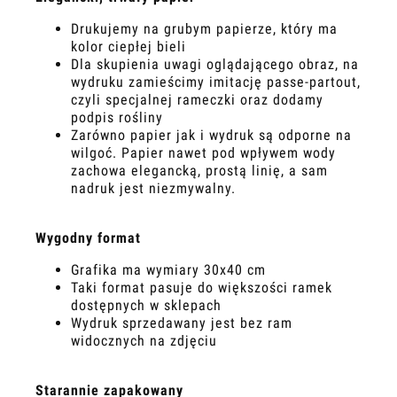
Drukujemy na grubym papierze, który ma
kolor ciepłej bieli
Dla skupienia uwagi oglądającego obraz, na
wydruku zamieścimy imitację passe-partout,
czyli specjalnej rameczki oraz dodamy
podpis rośliny
Zarówno papier jak i wydruk są odporne na
wilgoć. Papier nawet pod wpływem wody
zachowa elegancką, prostą linię, a sam
nadruk jest niezmywalny.
Wygodny format
Grafika ma wymiary 30x40 cm
Taki format pasuje do większości ramek
dostępnych w sklepach
Wydruk sprzedawany jest bez ram
widocznych na zdjęciu
Starannie zapakowany