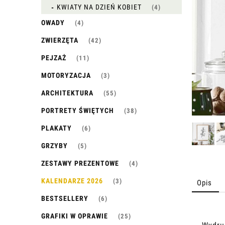
KWIATY NA DZIEŃ KOBIET
(4)
OWADY
(4)
ZWIERZĘTA
(42)
PEJZAŻ
(11)
MOTORYZACJA
(3)
ARCHITEKTURA
(55)
PORTRETY ŚWIĘTYCH
(38)
PLAKATY
(6)
GRZYBY
(5)
ZESTAWY PREZENTOWE
(4)
KALENDARZE 2026
(3)
Opis
BESTSELLERY
(6)
GRAFIKI W OPRAWIE
(25)