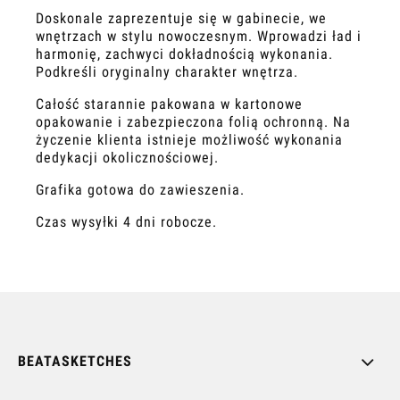
Doskonale zaprezentuje się w gabinecie, we
wnętrzach w stylu nowoczesnym. Wprowadzi ład i
harmonię, zachwyci dokładnością wykonania.
Podkreśli oryginalny charakter wnętrza.
Całość starannie pakowana w kartonowe
opakowanie i zabezpieczona folią ochronną. Na
życzenie klienta istnieje możliwość wykonania
dedykacji okolicznościowej.
Grafika gotowa do zawieszenia.
Czas wysyłki 4 dni robocze.
BEATASKETCHES