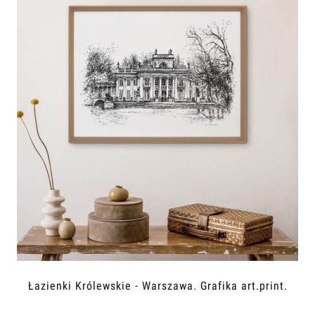
Łazienki Królewskie - Warszawa. Grafika art.print.