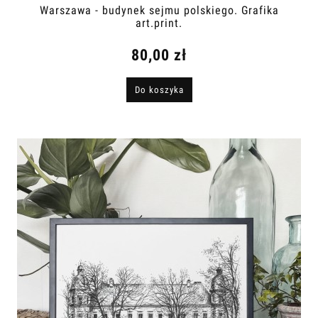
Warszawa - budynek sejmu polskiego. Grafika
art.print.
80,00 zł
Do koszyka