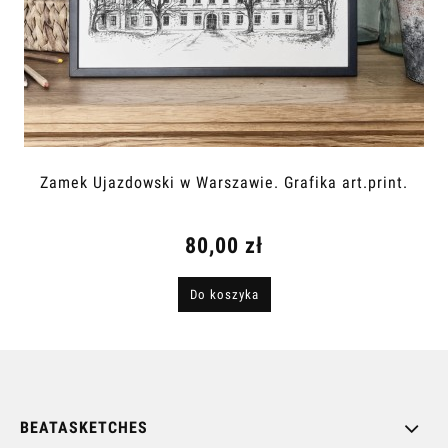
Zamek Ujazdowski w Warszawie. Grafika art.print.
80,00 zł
Do koszyka
BEATASKETCHES