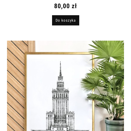
80,00 zł
Do koszyka