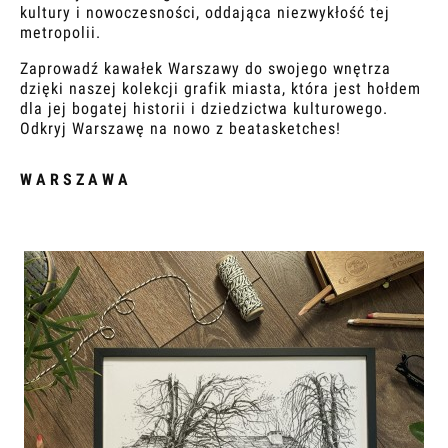
kultury i nowoczesności, oddająca niezwykłość tej
metropolii.
Zaprowadź kawałek Warszawy do swojego wnętrza
dzięki naszej kolekcji grafik miasta, która jest hołdem
dla jej bogatej historii i dziedzictwa kulturowego.
Odkryj Warszawę na nowo z beatasketches!
WARSZAWA