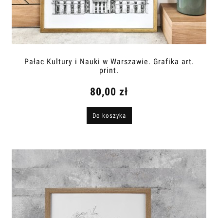
Pałac Kultury i Nauki w Warszawie. Grafika art.
print.
80,00 zł
Do koszyka