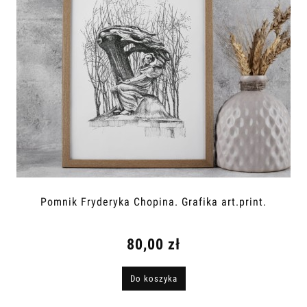
Pomnik Fryderyka Chopina. Grafika art.print.
80,00 zł
Do koszyka