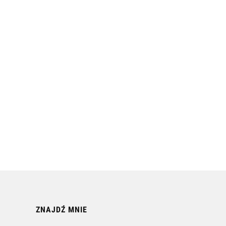
ZNAJDŹ MNIE