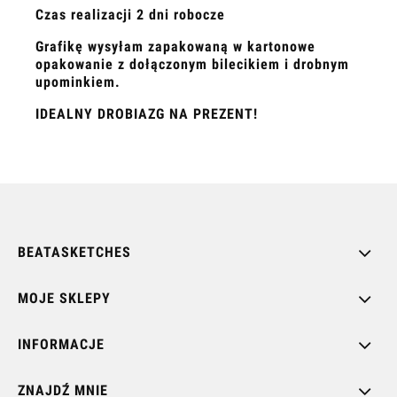
Czas realizacji 2 dni robocze
Grafikę wysyłam zapakowaną w kartonowe
opakowanie z dołączonym bilecikiem i drobnym
upominkiem.
IDEALNY DROBIAZG NA PREZENT!
BEATASKETCHES
MOJE SKLEPY
INFORMACJE
ZNAJDŹ MNIE